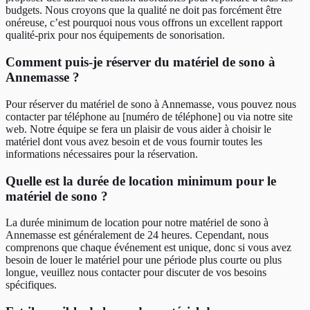
budgets. Nous croyons que la qualité ne doit pas forcément être
onéreuse, c’est pourquoi nous vous offrons un excellent rapport
qualité-prix pour nos équipements de sonorisation.
Comment puis-je réserver du matériel de sono à
Annemasse ?
Pour réserver du matériel de sono à Annemasse, vous pouvez nous
contacter par téléphone au [numéro de téléphone] ou via notre site
web. Notre équipe se fera un plaisir de vous aider à choisir le
matériel dont vous avez besoin et de vous fournir toutes les
informations nécessaires pour la réservation.
Quelle est la durée de location minimum pour le
matériel de sono ?
La durée minimum de location pour notre matériel de sono à
Annemasse est généralement de 24 heures. Cependant, nous
comprenons que chaque événement est unique, donc si vous avez
besoin de louer le matériel pour une période plus courte ou plus
longue, veuillez nous contacter pour discuter de vos besoins
spécifiques.