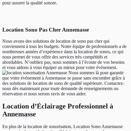
pour assurer la qualité sonore.
Location Sono Pas Cher Annemasse
Nous avons des solutions de location de sono pas cher qui
conviennent à tous les budgets. Notre équipe de professionnels a de
nombreuses années d’expérience dans la location de sonos, ce qui
nous permet de vous offrir des services très compétitifs et
abordables. N’oubliez pas, nous sommes à l’écoute de vos besoins
et vous aidons à vous équiper au mieux pour votre événement.
Nous sommes là pour garantir
que votre événement à Annemasse se passe sans encombre grâce à
des solutions de location de sono de qualité supérieure. Contactez-
nous dès maintenant pour toute demande de renseignements ou
réservation et nous serons ravis de vous aider.
Location d’Éclairage Professionnel à
Annemasse
En plus de la location de sonorisation, Location Sono Annemasse