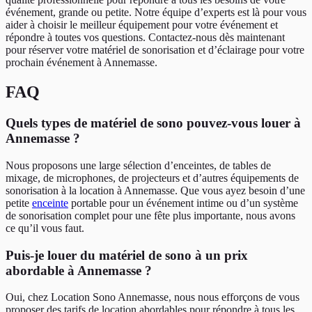
événement, grande ou petite. Notre équipe d’experts est là pour vous
aider à choisir le meilleur équipement pour votre événement et
répondre à toutes vos questions. Contactez-nous dès maintenant
pour réserver votre matériel de sonorisation et d’éclairage pour votre
prochain événement à Annemasse.
FAQ
Quels types de matériel de sono pouvez-vous louer à
Annemasse ?
Nous proposons une large sélection d’enceintes, de tables de
mixage, de microphones, de projecteurs et d’autres équipements de
sonorisation à la location à Annemasse. Que vous ayez besoin d’une
petite
enceinte
portable pour un événement intime ou d’un système
de sonorisation complet pour une fête plus importante, nous avons
ce qu’il vous faut.
Puis-je louer du matériel de sono à un prix
abordable à Annemasse ?
Oui, chez Location Sono Annemasse, nous nous efforçons de vous
proposer des tarifs de location abordables pour répondre à tous les