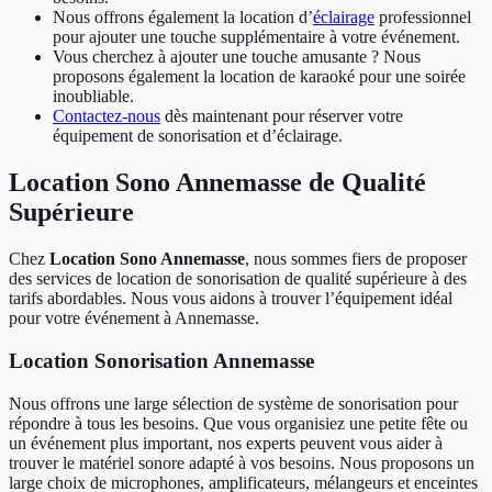
Nous offrons également la location d’
éclairage
professionnel
pour ajouter une touche supplémentaire à votre événement.
Vous cherchez à ajouter une touche amusante ? Nous
proposons également la location de karaoké pour une soirée
inoubliable.
Contactez-nous
dès maintenant pour réserver votre
équipement de sonorisation et d’éclairage.
Location Sono Annemasse de Qualité
Supérieure
Chez
Location Sono Annemasse
, nous sommes fiers de proposer
des services de location de sonorisation de qualité supérieure à des
tarifs abordables. Nous vous aidons à trouver l’équipement idéal
pour votre événement à Annemasse.
Location Sonorisation Annemasse
Nous offrons une large sélection de système de sonorisation pour
répondre à tous les besoins. Que vous organisiez une petite fête ou
un événement plus important, nos experts peuvent vous aider à
trouver le matériel sonore adapté à vos besoins. Nous proposons un
large choix de microphones, amplificateurs, mélangeurs et enceintes