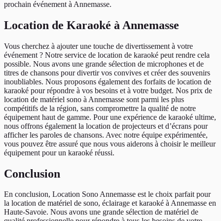
prochain événement à Annemasse.
Location de Karaoké à Annemasse
Vous cherchez à ajouter une touche de divertissement à votre
événement ? Notre service de location de karaoké peut rendre cela
possible. Nous avons une grande sélection de microphones et de
titres de chansons pour divertir vos convives et créer des souvenirs
inoubliables. Nous proposons également des forfaits de location de
karaoké pour répondre à vos besoins et à votre budget. Nos prix de
location de matériel sono à Annemasse sont parmi les plus
compétitifs de la région, sans compromettre la qualité de notre
équipement haut de gamme. Pour une expérience de karaoké ultime,
nous offrons également la location de projecteurs et d’écrans pour
afficher les paroles de chansons. Avec notre équipe expérimentée,
vous pouvez être assuré que nous vous aiderons à choisir le meilleur
équipement pour un karaoké réussi.
Conclusion
En conclusion, Location Sono Annemasse est le choix parfait pour
la location de matériel de sono, éclairage et karaoké à Annemasse en
Haute-Savoie. Nous avons une grande sélection de matériel de
qualité professionnelle pour répondre à tous les besoins de votre