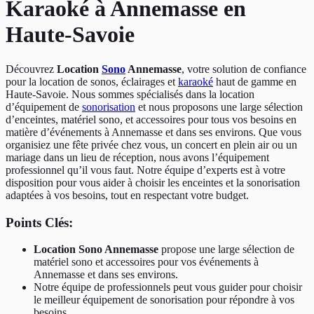
Karaoké à Annemasse en
Haute-Savoie
Découvrez
Location
Sono
Annemasse
, votre solution de confiance
pour la location de sonos, éclairages et
karaoké
haut de gamme en
Haute-Savoie. Nous sommes spécialisés dans la location
d’équipement de
sonorisation
et nous proposons une large sélection
d’enceintes, matériel sono, et accessoires pour tous vos besoins en
matière d’événements à Annemasse et dans ses environs. Que vous
organisiez une fête privée chez vous, un concert en plein air ou un
mariage dans un lieu de réception, nous avons l’équipement
professionnel qu’il vous faut. Notre équipe d’experts est à votre
disposition pour vous aider à choisir les enceintes et la sonorisation
adaptées à vos besoins, tout en respectant votre budget.
Points Clés:
Location Sono Annemasse
propose une large sélection de
matériel sono et accessoires pour vos événements à
Annemasse et dans ses environs.
Notre équipe de professionnels peut vous guider pour choisir
le meilleur équipement de sonorisation pour répondre à vos
besoins.