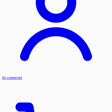
Se connecter