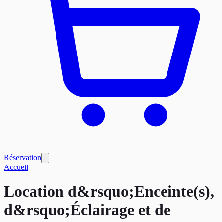
Réservation
Accueil
Location d&rsquo;Enceinte(s),
d&rsquo;Éclairage et de