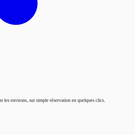
s les environs, sur simple réservation en quelques clics.