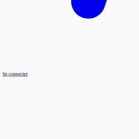
Se connecter