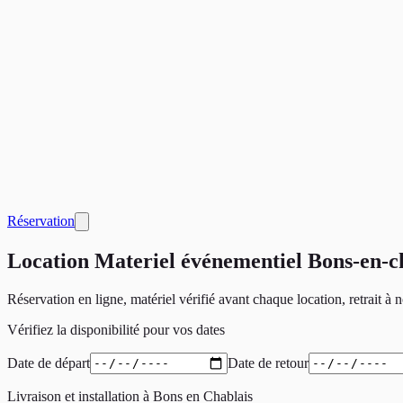
Réservation
Location Materiel événementiel Bons-en-c
Réservation en ligne, matériel vérifié avant chaque location, retrait à
Vérifiez la disponibilité pour vos dates
Date de départ
Date de retour
Livraison et installation à
Bons en Chablais